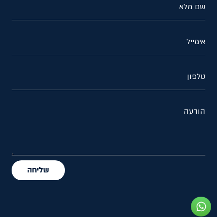
שם מלא
אימייל
טלפון
הודעה
שליחה