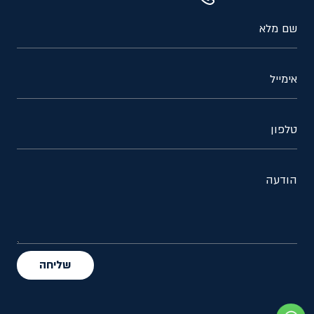
שם מלא
אימייל
טלפון
הודעה
שליחה