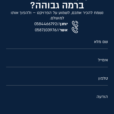
ברמה גבוהה?
נשמח להכיר אתכם, לשמוע על הפרויקט – ולהפוך אותו
למושלם.
יוחנן
//
0584466792
אשר
//
0587103976
שם מלא
אימייל
טלפון
הודעה